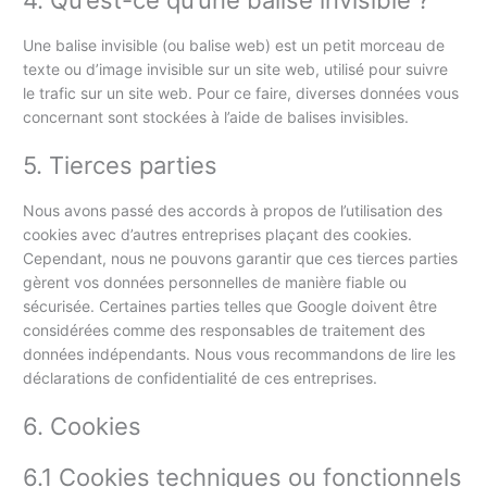
Une balise invisible (ou balise web) est un petit morceau de
texte ou d’image invisible sur un site web, utilisé pour suivre
le trafic sur un site web. Pour ce faire, diverses données vous
concernant sont stockées à l’aide de balises invisibles.
5. Tierces parties
Nous avons passé des accords à propos de l’utilisation des
cookies avec d’autres entreprises plaçant des cookies.
Cependant, nous ne pouvons garantir que ces tierces parties
gèrent vos données personnelles de manière fiable ou
sécurisée. Certaines parties telles que Google doivent être
considérées comme des responsables de traitement des
données indépendants. Nous vous recommandons de lire les
déclarations de confidentialité de ces entreprises.
6. Cookies
6.1 Cookies techniques ou fonctionnels