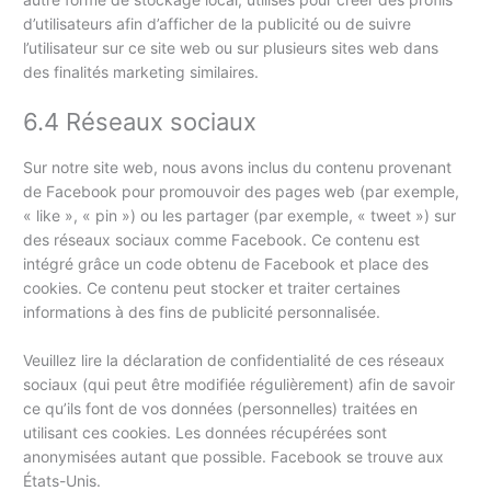
d’utilisateurs afin d’afficher de la publicité ou de suivre
l’utilisateur sur ce site web ou sur plusieurs sites web dans
des finalités marketing similaires.
6.4 Réseaux sociaux
Sur notre site web, nous avons inclus du contenu provenant
de Facebook pour promouvoir des pages web (par exemple,
« like », « pin ») ou les partager (par exemple, « tweet ») sur
des réseaux sociaux comme Facebook. Ce contenu est
intégré grâce un code obtenu de Facebook et place des
cookies. Ce contenu peut stocker et traiter certaines
informations à des fins de publicité personnalisée.
Veuillez lire la déclaration de confidentialité de ces réseaux
sociaux (qui peut être modifiée régulièrement) afin de savoir
ce qu’ils font de vos données (personnelles) traitées en
utilisant ces cookies. Les données récupérées sont
anonymisées autant que possible. Facebook se trouve aux
États-Unis.