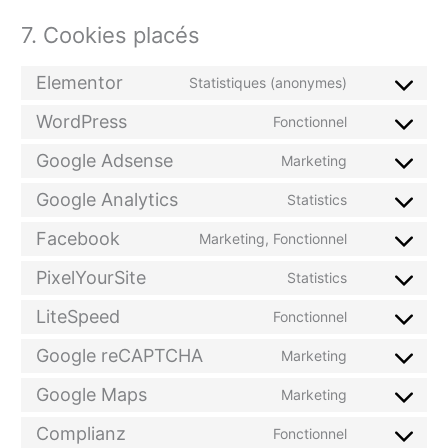
7. Cookies placés
Elementor
Statistiques (anonymes)
WordPress
Fonctionnel
Google Adsense
Marketing
Google Analytics
Statistics
Facebook
Marketing, Fonctionnel
PixelYourSite
Statistics
LiteSpeed
Fonctionnel
Google reCAPTCHA
Marketing
Google Maps
Marketing
Complianz
Fonctionnel