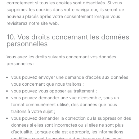
correctement si tous les cookies sont désactivés. Si vous
supprimez les cookies dans votre navigateur, ils seront de
nouveau placés après votre consentement lorsque vous
revisiterez notre site web.
10. Vos droits concernant les données
personnelles
Vous avez les droits suivants concernant vos données
personnelles :
vous pouvez envoyer une demande d’accès aux données
vous concernant que nous traitons ;
vous pouvez vous opposer au traitement ;
vous pouvez demander une vue d’ensemble, sous un
format communément utilisé, des données que nous
traitons à votre sujet ;
vous pouvez demander la correction ou la suppression des
données si elles sont incorrectes ou si elles ne sont plus
d’actualité. Lorsque cela est approprié, les informations
modifiées seront transmises à des tierces parties ayant