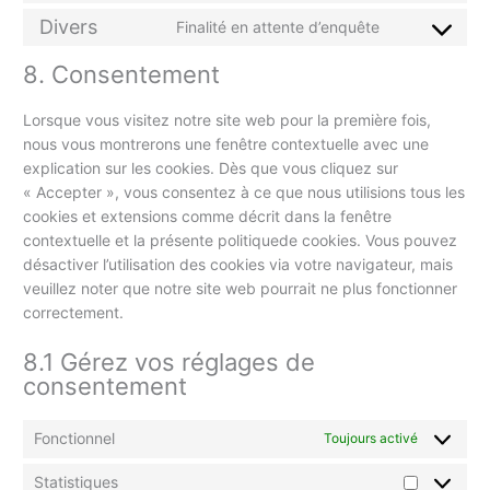
Divers
Finalité en attente d’enquête
8. Consentement
Lorsque vous visitez notre site web pour la première fois,
nous vous montrerons une fenêtre contextuelle avec une
explication sur les cookies. Dès que vous cliquez sur
« Accepter », vous consentez à ce que nous utilisions tous les
cookies et extensions comme décrit dans la fenêtre
contextuelle et la présente politiquede cookies. Vous pouvez
désactiver l’utilisation des cookies via votre navigateur, mais
veuillez noter que notre site web pourrait ne plus fonctionner
correctement.
8.1 Gérez vos réglages de
consentement
Fonctionnel
Toujours activé
Statistiques