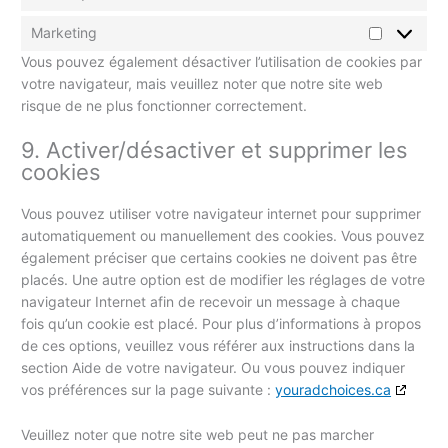
Marketing
Vous pouvez également désactiver l’utilisation de cookies par
votre navigateur, mais veuillez noter que notre site web
risque de ne plus fonctionner correctement.
9. Activer/désactiver et supprimer les
cookies
Vous pouvez utiliser votre navigateur internet pour supprimer
automatiquement ou manuellement des cookies. Vous pouvez
également préciser que certains cookies ne doivent pas être
placés. Une autre option est de modifier les réglages de votre
navigateur Internet afin de recevoir un message à chaque
fois qu’un cookie est placé. Pour plus d’informations à propos
de ces options, veuillez vous référer aux instructions dans la
section Aide de votre navigateur. Ou vous pouvez indiquer
vos préférences sur la page suivante :
youradchoices.ca
Veuillez noter que notre site web peut ne pas marcher