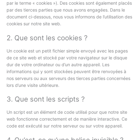
par le terme « cookies »). Des cookies sont également placés
par des tierces parties que nous avons engagées. Dans le
document ci-dessous, nous vous informons de l’utilisation des
cookies sur notre site web.
2. Que sont les cookies ?
Un cookie est un petit fichier simple envoyé avec les pages
de ce site web et stocké par votre navigateur sur le disque
dur de votre ordinateur ou d’un autre appareil. Les
informations qui y sont stockées peuvent être renvoyées à
nos serveurs ou aux serveurs des tierces parties concernées
lors d’une visite ultérieure.
3. Que sont les scripts ?
Un script est un élément de code utilisé pour que notre site
web fonctionne correctement et de manière interactive. Ce
code est exécuté sur notre serveur ou sur votre appareil.
4. Qu’est-ce qu’une balise invisible ?