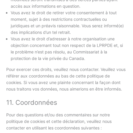
accès aux informations en question.
Vous avez le droit de retirer votre consentement à tout
moment, sujet à des restrictions contractuelles ou
juridiques et un préavis raisonnable. Vous serez informé(e)
des implications d’un tel retrait.
Vous avez le droit d’adresser à notre organisation une
objection concernant tout non respect de la LPRPDE et, si
le problème n’est pas résolu, au Commissariat à la
protection de la vie privée du Canada.
Pour exercer ces droits, veuillez nous contacter. Veuillez vous
référer aux coordonnées au bas de cette politique de
cookies. Si vous avez une plainte concernant la façon dont
nous traitons vos données, nous aimerions en être informés.
11. Coordonnées
Pour des questions et/ou des commentaires sur notre
politique de cookies et cette déclaration, veuillez nous
contacter en utilisant les coordonnées suivantes :