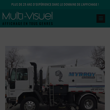
Aller
PLUS DE 25 ANS D’EXPÉRIENCE DANS LE DOMAINE DE L’AFFICHAGE !
au
contenu