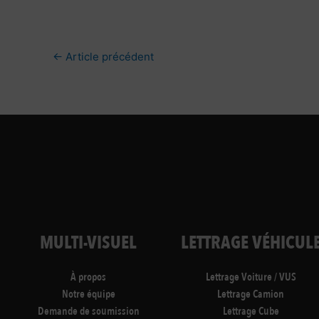
←
Article précédent
MULTI-VISUEL
LETTRAGE VÉHICUL
À propos
Lettrage Voiture / VUS
Notre équipe
Lettrage Camion
Demande de soumission
Lettrage Cube