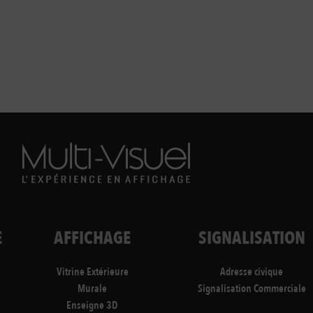
E
AFFICHAGE
SIGNALISATION
Vitrine Extérieure
Adresse civique
Murale
Signalisation Commerciale
Enseigne 3D