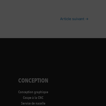
Article suivant
→
CONCEPTION
Conception graphique
Coupe à la CNC
Service de nacelle