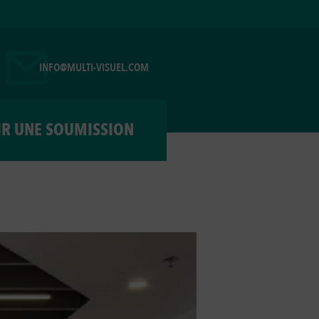
INFO@MULTI-VISUEL.COM
IR UNE SOUMISSION